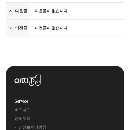
다음글
다음글이 없습니다.
이전글
이전글이 없습니다.
Service
비즈니스
단체투어
개인정보처리방침