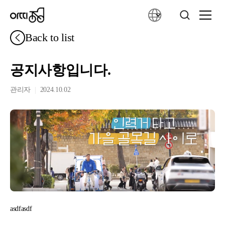
Back to list
공지사항입니다.
|
관리자
2024.10.02
asdfasdf